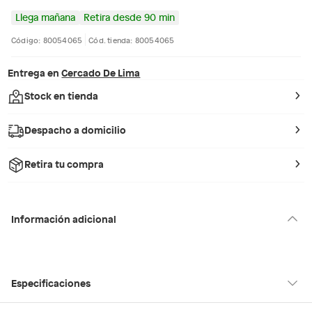
Llega mañana
Retira desde 90 min
Código: 80054065
Cód. tienda: 80054065
Entrega en
Cercado De Lima
Stock en tienda
Despacho a domicilio
Retira tu compra
Información adicional
Especificaciones