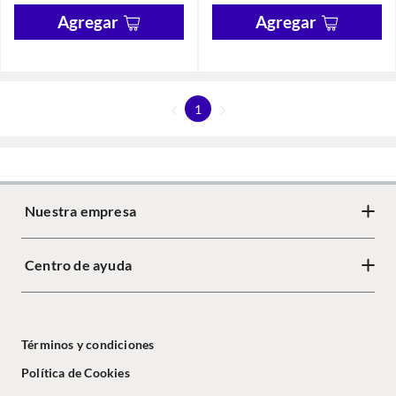
Agregar
Agregar
1
Nuestra empresa
Centro de ayuda
Términos y condiciones
Política de Cookies