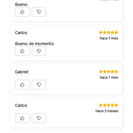
Bueno
Carlos
hace 1 mes
Bueno de momento
Gabriel
hace 1 mes
Carlos
hace 2 meses