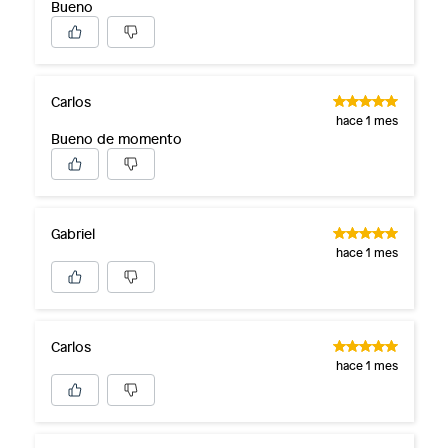
Bueno
Carlos
hace 1 mes
Bueno de momento
Gabriel
hace 1 mes
Carlos
hace 1 mes