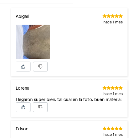
Abigail
hace 1 mes
Lorena
hace 1 mes
Llegaron super bien, tal cual en la foto, buen material.
Edson
hace 1 mes