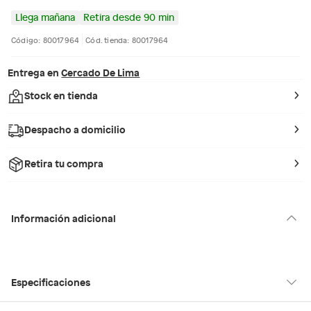
Llega mañana
Retira desde 90 min
Código: 80017964
Cód. tienda: 80017964
Entrega en
Cercado De Lima
Stock en tienda
Despacho a domicilio
Retira tu compra
Información adicional
Especificaciones