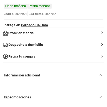
Llega mañana
Retira mañana
Código: 80017961
Cód. tienda: 80017961
Entrega en
Cercado De Lima
Stock en tienda
Despacho a domicilio
Retira tu compra
Información adicional
Especificaciones