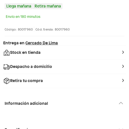
Llega mañana
Retira mañana
Envío en 180 minutos
Código: 80017960
Cód. tienda: 80017960
Entrega en
Cercado De Lima
Stock en tienda
Despacho a domicilio
Retira tu compra
Información adicional