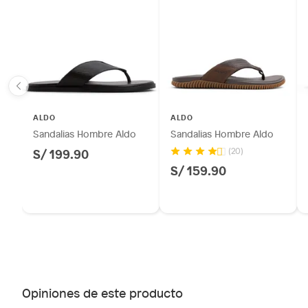
ALDO
ALDO
Sandalias Hombre Aldo
Sandalias Hombre Aldo
S/ 199.90
(20)
S/ 159.90
Opiniones de este producto