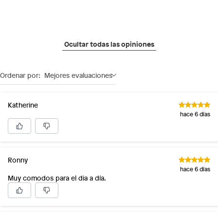
Ocultar todas las opiniones
Ordenar por:
Mejores evaluaciones
Katherine
hace 6 días
Ronny
hace 6 días
Muy comodos para el dia a día.