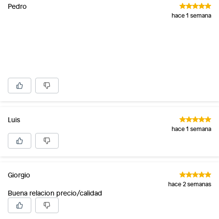
Pedro
hace 1 semana
Luis
hace 1 semana
Giorgio
hace 2 semanas
Buena relacion precio/calidad