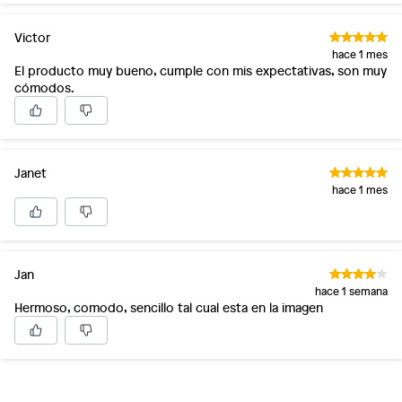
Victor
hace 1 mes
El producto muy bueno, cumple con mis expectativas, son muy
cómodos.
Janet
hace 1 mes
Jan
hace 1 semana
Hermoso, comodo, sencillo tal cual esta en la imagen