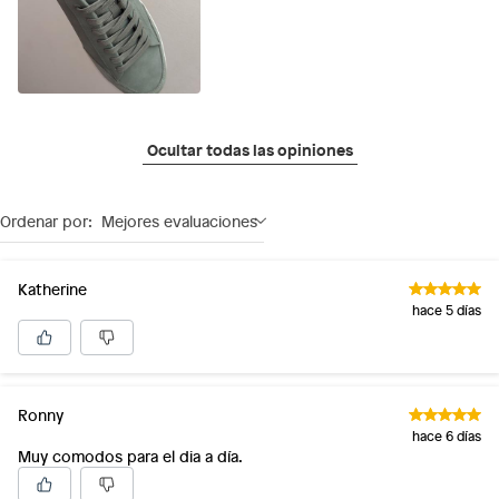
Ocultar todas las opiniones
Ordenar por:
Mejores evaluaciones
Katherine
hace 5 días
Ronny
hace 6 días
Muy comodos para el dia a día.