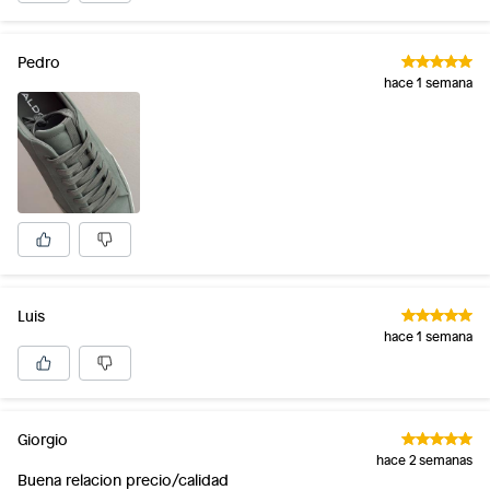
Pedro
hace 1 semana
Luis
hace 1 semana
Giorgio
hace 2 semanas
Buena relacion precio/calidad