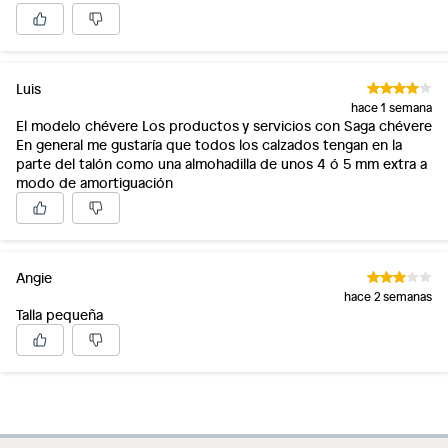
Luis
hace 1 semana
El modelo chévere Los productos y servicios con Saga chévere
En general me gustaría que todos los calzados tengan en la
parte del talón como una almohadilla de unos 4 ó 5 mm extra a
modo de amortiguación
Angie
hace 2 semanas
Talla pequeña