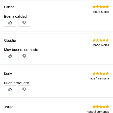
Gabriel
hace 5 días
Buena calidad
Claudia
hace 6 días
Muy bueno, comodo
Kerly
hace 1 semana
Buen producto
Jorge
hace 2 semanas