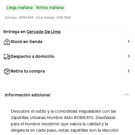
Llega mañana
Retira mañana
Código: 21397484
Cód. tienda: 21397484
Entrega en
Cercado De Lima
Stock en tienda
Despacho a domicilio
Retira tu compra
Información adicional
Descubre el estilo y la comodidad inigualables con las
Zapatillas Urbanas Hombre Aldo ROBIE410. Diseñadas
para el hombre moderno que valora la calidad y la
elegancia en cada paso, estas zapatillas son la elección