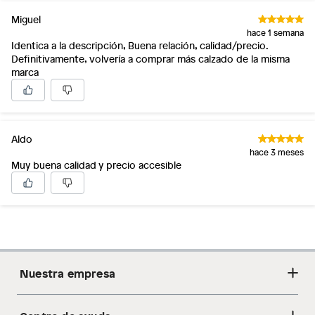
Miguel
hace 1 semana
Identica a la descripción, Buena relación, calidad/precio.
Definitivamente, volvería a comprar más calzado de la misma
marca
Aldo
hace 3 meses
Muy buena calidad y precio accesible
Nuestra empresa