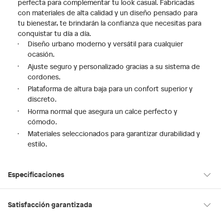
perfecta para complementar tu look casual. Fabricadas
con materiales de alta calidad y un diseño pensado para
tu bienestar, te brindarán la confianza que necesitas para
conquistar tu día a día.
Diseño urbano moderno y versátil para cualquier
ocasión.
Ajuste seguro y personalizado gracias a su sistema de
cordones.
Plataforma de altura baja para un confort superior y
discreto.
Horma normal que asegura un calce perfecto y
cómodo.
Materiales seleccionados para garantizar durabilidad y
estilo.
Especificaciones
Hecho en
Suiza
Satisfacción garantizada