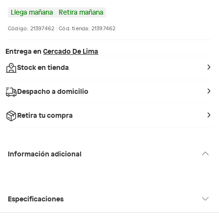
Llega mañana
Retira mañana
Código: 21397462
Cód. tienda: 21397462
Entrega en
Cercado De Lima
Stock en tienda
Despacho a domicilio
Retira tu compra
Información adicional
Especificaciones