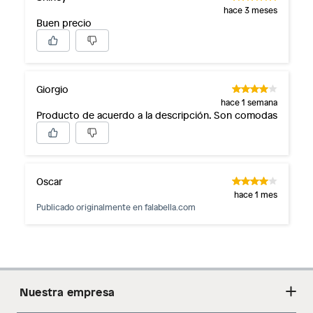
hace 3 meses
Buen precio
Giorgio
hace 1 semana
Producto de acuerdo a la descripción. Son comodas
Oscar
hace 1 mes
Publicado originalmente en
falabella.com
Nuestra empresa