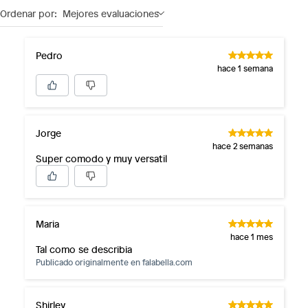
Ordenar por:
Mejores evaluaciones
Pedro
hace 1 semana
Jorge
hace 2 semanas
Super comodo y muy versatil
Maria
hace 1 mes
Tal como se describia
Publicado originalmente en
falabella.com
Shirley