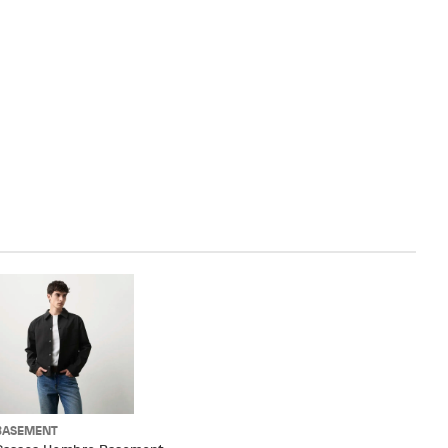
BASEMENT