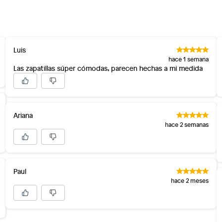
Luis
hace 1 semana
Las zapatillas súper cómodas, parecen hechas a mi medida
Ariana
hace 2 semanas
Paul
hace 2 meses