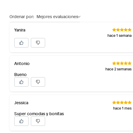
Ordenar por:
Mejores evaluaciones
Yanira
hace 1 semana
Antonio
hace 2 semanas
Bueno
Jessica
hace 1 mes
Super comodas y bonitas