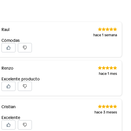
Raul
hace 1 semana
Cómodas
Renzo
hace 1 mes
Excelente producto
Cristian
hace 3 meses
Excelente