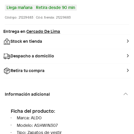
Llega mañana
Retira desde 90 min
Código: 21229683
Cód. tienda: 21229683
Entrega en
Cercado De Lima
Stock en tienda
Despacho a domicilio
Retira tu compra
Información adicional
Ficha del producto:
Marca: ALDO
Modelo: ASHWIN307
Tipo: Zapatos de vestir