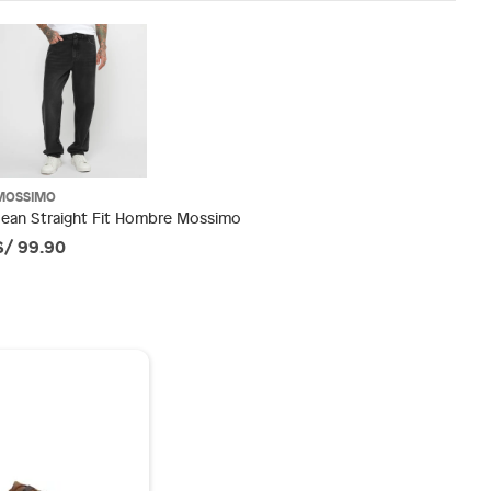
MOSSIMO
Jean Straight Fit Hombre Mossimo
S/ 99.90