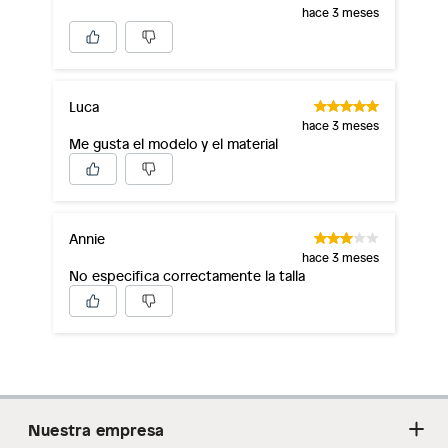
hace 3 meses
Luca
hace 3 meses
Me gusta el modelo y el material
Annie
hace 3 meses
No especifica correctamente la talla
Nuestra empresa