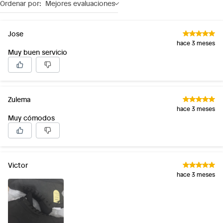
Ordenar por:
Mejores evaluaciones
Jose
hace 3 meses
Muy buen servicio
Zulema
hace 3 meses
Muy cómodos
Victor
hace 3 meses