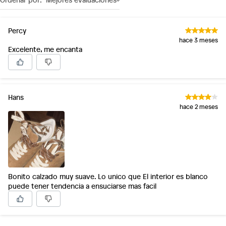
Percy
hace 3 meses
Excelente, me encanta
Hans
hace 2 meses
Bonito calzado muy suave. Lo unico que El interior es blanco
puede tener tendencia a ensuciarse mas facil