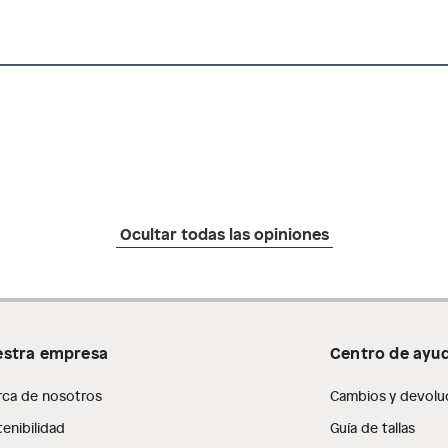
Ocultar todas las opiniones
stra empresa
Centro de ayu
rca de nosotros
Cambios y devolu
enibilidad
Guía de tallas