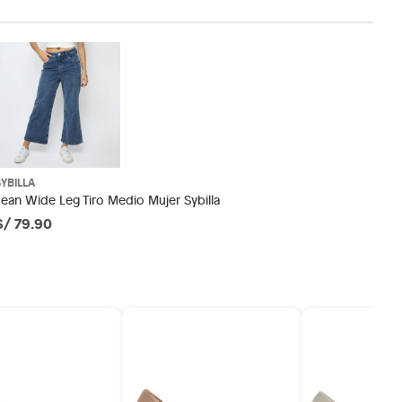
SYBILLA
Jean Wide Leg Tiro Medio Mujer Sybilla
S/ 79.90