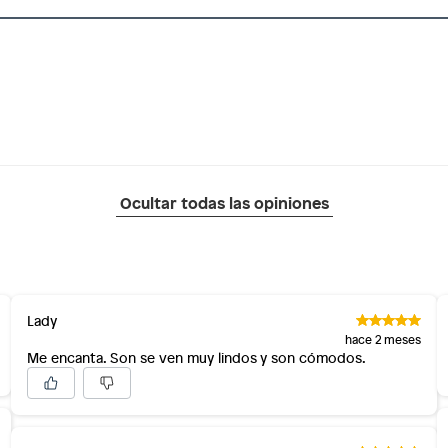
Ocultar todas las opiniones
Lady
hace 2 meses
Me encanta. Son se ven muy lindos y son cómodos.