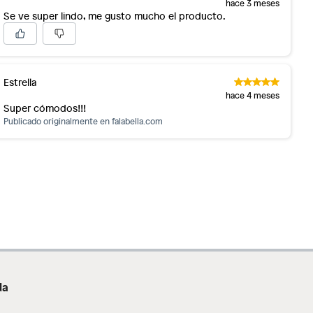
hace 3 meses
Se ve super lindo, me gusto mucho el producto.
Estrella
hace 4 meses
Super cómodos!!!
Publicado originalmente en
falabella.com
da