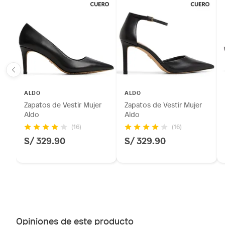
ALDO
ALDO
Zapatos de Vestir Mujer
Zapatos de Vestir Mujer
Aldo
Aldo
(16)
(16)
S/ 329.90
S/ 329.90
Opiniones de este producto