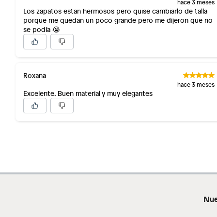
hace 3 meses
Los zapatos estan hermosos pero quise cambiarlo de talla
porque me quedan un poco grande pero me dijeron que no
se podía 😭
Roxana
hace 3 meses
Excelente. Buen material y muy elegantes
Nue