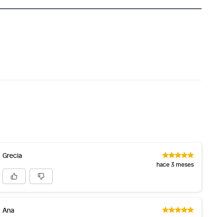
Grecia
hace 3 meses
Ana