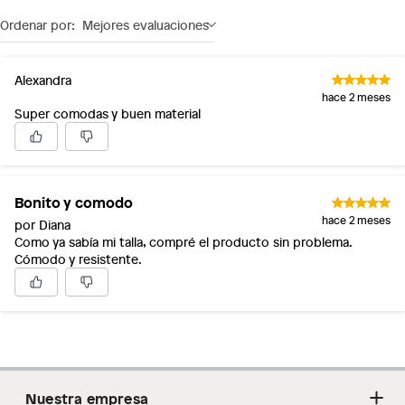
Ordenar por:
Mejores evaluaciones
Alexandra
hace 2 meses
Super comodas y buen material
Bonito y comodo
hace 2 meses
por Diana
Como ya sabía mi talla, compré el producto sin problema.
Cómodo y resistente.
Nuestra empresa