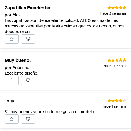
Zapatillas Excelentes
hace 3 semanas
por Alex
Las zapatillas son de excelente calidad, ALDO es una de mis
marcas de zapatillas por la alta calidad que estos tienen, nunca
decepcionan
Muy bueno.
hace 9 meses
por Anónimo
Excelente diseño.
Jorge
hace 1 semana
Si muy bueno, sobre todo me gusto el modelo.