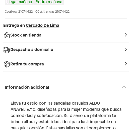
Llega mañana
Retira mañana
Código: 21074422
Cód. tienda: 21074422
Entrega en
Cercado De Lima
Stock en tienda
Despacho a domicilio
Retira tu compra
Información adicional
Eleva tu estilo con las sandalias casuales ALDO
ANAYELIE710, diseñadas para la mujer moderna que busca
comodidad y sofisticación. Su diseño de plataforma te
brinda altura y estabilidad, ideal para lucir impecable en
cualquier ocasión. Estas sandalias son el complemento