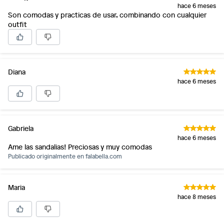
hace 6 meses
Son comodas y practicas de usar, combinando con cualquier
outfit
Diana
hace 6 meses
Gabriela
hace 6 meses
Ame las sandalias! Preciosas y muy comodas
Publicado originalmente en
falabella.com
Maria
hace 8 meses