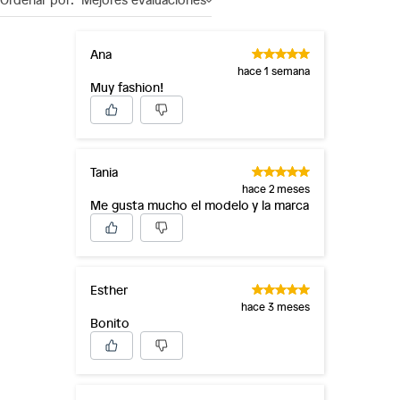
Ana
hace 1 semana
Muy fashion!
Tania
hace 2 meses
Me gusta mucho el modelo y la marca
Esther
hace 3 meses
Bonito