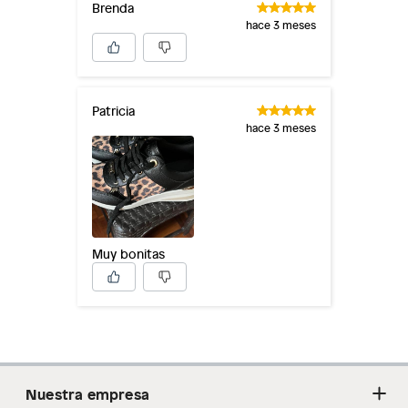
Brenda
hace 3 meses
Patricia
hace 3 meses
Muy bonitas
Nuestra empresa