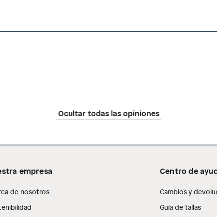
Ocultar todas las opiniones
stra empresa
Centro de ayu
rca de nosotros
Cambios y devolu
enibilidad
Guía de tallas