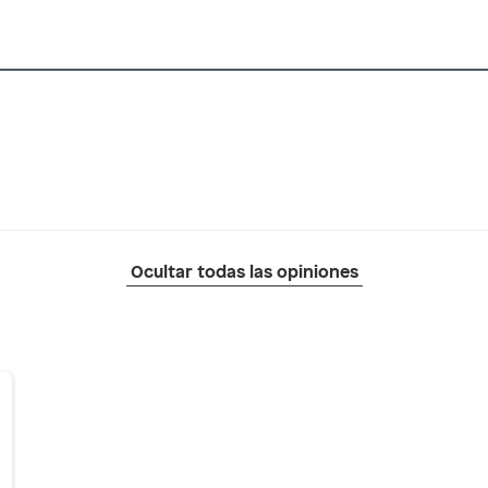
Ocultar todas las opiniones