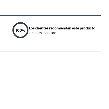
Los clientes recomiendan este producto
100
%
1
recomendación