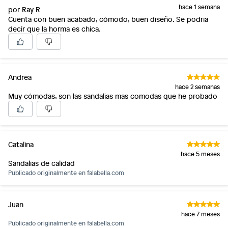
hace 1 semana
por Ray R
Cuenta con buen acabado, cómodo, buen diseño. Se podria
decir que la horma es chica.
Andrea
hace 2 semanas
Muy cómodas, son las sandalias mas comodas que he probado
Catalina
hace 5 meses
Sandalias de calidad
Publicado originalmente en
falabella.com
Juan
hace 7 meses
Publicado originalmente en
falabella.com