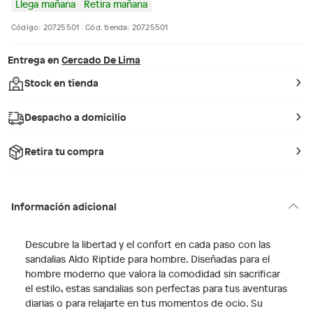
Llega mañana
Retira mañana
Código: 20725501
Cód. tienda: 20725501
Entrega en
Cercado De Lima
Stock en tienda
Despacho a domicilio
Retira tu compra
Información adicional
Descubre la libertad y el confort en cada paso con las
sandalias Aldo Riptide para hombre. Diseñadas para el
hombre moderno que valora la comodidad sin sacrificar
el estilo, estas sandalias son perfectas para tus aventuras
diarias o para relajarte en tus momentos de ocio. Su