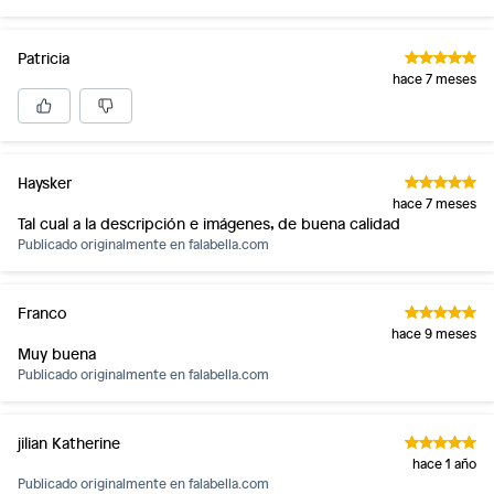
Patricia
hace 7 meses
Haysker
hace 7 meses
Tal cual a la descripción e imágenes, de buena calidad
Publicado originalmente en
falabella.com
Franco
hace 9 meses
Muy buena
Publicado originalmente en
falabella.com
jilian Katherine
hace 1 año
Publicado originalmente en
falabella.com