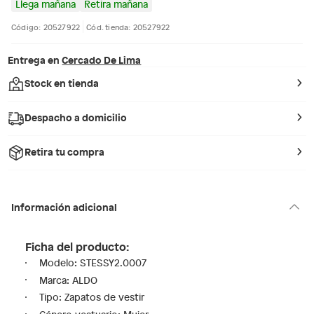
Llega mañana
Retira mañana
Código: 20527922
Cód. tienda: 20527922
Entrega en
Cercado De Lima
Stock en tienda
Despacho a domicilio
Retira tu compra
Información adicional
Ficha del producto:
Modelo: STESSY2.0007
Marca: ALDO
Tipo: Zapatos de vestir