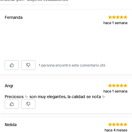
Fernanda
hace 1 semana
1 persona encontró este comentario útil.
Angi
hace 1 semana
Preciosos ✨ son muy elegantes, la calidad se nota ✨
Nelida
hace 4 meses