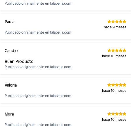
Publicado originalmente en
falabella.com
Paula
hace 9 meses
Publicado originalmente en
falabella.com
Caudio
hace 10 meses
Buen Producto
Publicado originalmente en
falabella.com
Valeria
hace 10 meses
Publicado originalmente en
falabella.com
Mara
hace 10 meses
Publicado originalmente en
falabella.com