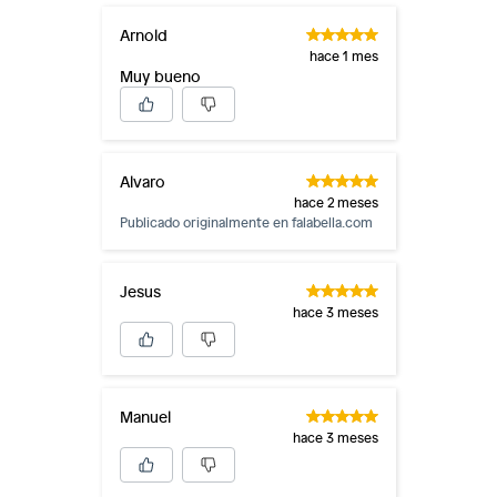
Arnold
hace 1 mes
Muy bueno
Alvaro
hace 2 meses
Publicado originalmente en
falabella.com
Jesus
hace 3 meses
Manuel
hace 3 meses