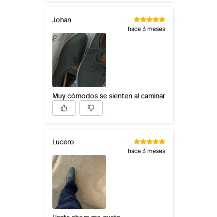
Johan
hace 3 meses
Muy cómodos se sienten al caminar
Lucero
hace 3 meses