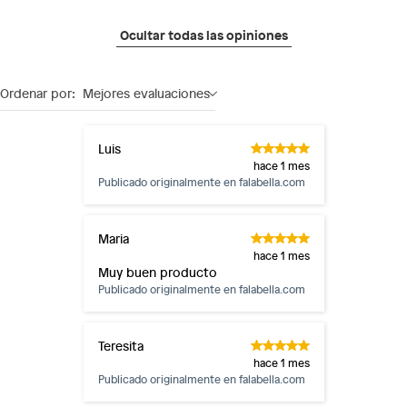
Ocultar todas las opiniones
Ordenar por:
Mejores evaluaciones
Luis
hace 1 mes
Publicado originalmente en
falabella.com
Maria
hace 1 mes
Muy buen producto
Publicado originalmente en
falabella.com
Teresita
hace 1 mes
Publicado originalmente en
falabella.com