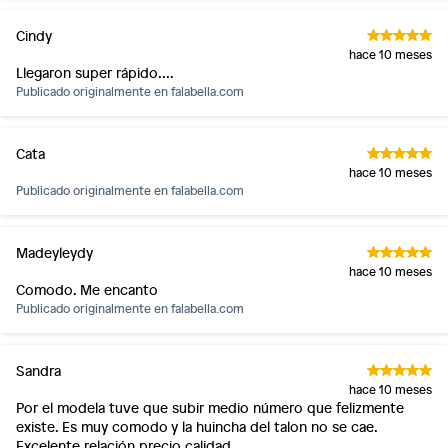
Cindy
hace 10 meses
Llegaron super rápido....
Publicado originalmente en
falabella.com
Cata
hace 10 meses
Publicado originalmente en
falabella.com
Madeyleydy
hace 10 meses
Comodo. Me encanto
Publicado originalmente en
falabella.com
Sandra
hace 10 meses
Por el modela tuve que subir medio número que felizmente
existe. Es muy comodo y la huincha del talon no se cae.
Excelente relación precio calidad.