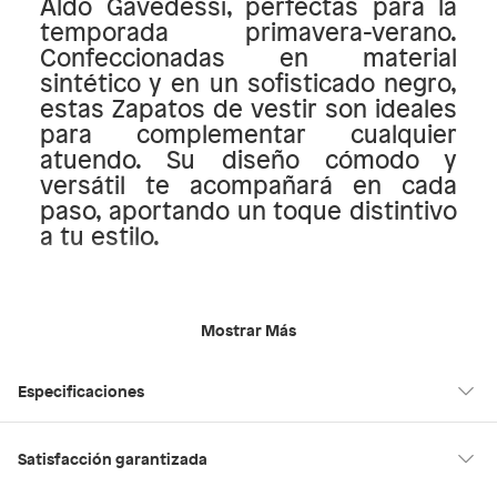
Aldo Gavedessi, perfectas para la
temporada primavera-verano.
Confeccionadas en material
sintético y en un sofisticado negro,
estas Zapatos de vestir son ideales
para complementar cualquier
atuendo. Su diseño cómodo y
versátil te acompañará en cada
paso, aportando un toque distintivo
a tu estilo.
Mostrar Más
Especificaciones
Modelo
GAVEDESSI001
Satisfacción garantizada