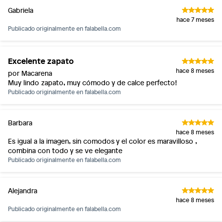
Gabriela
hace 7 meses
Publicado originalmente en
falabella.com
Excelente zapato
hace 8 meses
por Macarena
Muy lindo zapato, muy cómodo y de calce perfecto!
Publicado originalmente en
falabella.com
Barbara
hace 8 meses
Es igual a la imagen, sin comodos y el color es maravilloso ,
combina con todo y se ve elegante
Publicado originalmente en
falabella.com
Alejandra
hace 8 meses
Publicado originalmente en
falabella.com