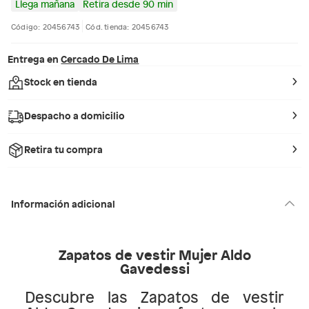
Llega mañana
Retira desde 90 min
Código: 20456743
Cód. tienda: 20456743
Entrega en
Cercado De Lima
Stock en tienda
Despacho a domicilio
Retira tu compra
Información adicional
Zapatos de vestir Mujer Aldo
Gavedessi
Descubre las Zapatos de vestir