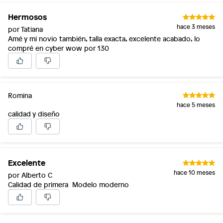
Hermosos
hace 3 meses
por Tatiana
Amé y mi novio también, talla exacta, excelente acabado, lo
compré en cyber wow por 130
Romina
hace 5 meses
calidad y diseño
Excelente
hace 10 meses
por Alberto C
Calidad de primera Modelo moderno