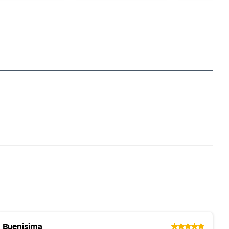
Buenisima