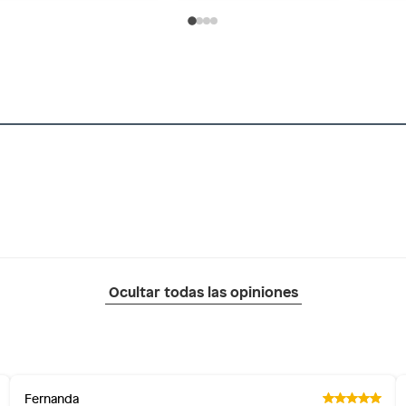
Ocultar todas las opiniones
Fernanda