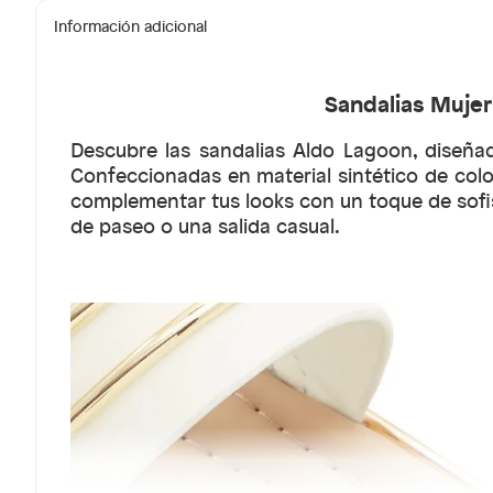
Información adicional
Sandalias Mujer
Descubre las sandalias Aldo Lagoon, diseña
Confeccionadas en material sintético de colo
complementar tus looks con un toque de sofis
de paseo o una salida casual.