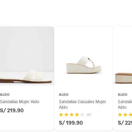
ALDO
ALDO
ALDO
Sandalias Mujer Aldo
Sandalias Casuales Mujer
Sandali
Aldo
Aldo
S/ 219.90
(6)
S/ 199.90
S/ 22