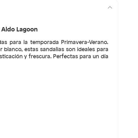
 Aldo Lagoon
das para la temporada Primavera-Verano.
r blanco, estas sandalias son ideales para
ticación y frescura. Perfectas para un día