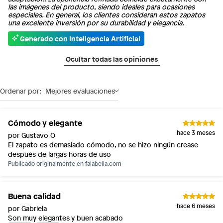
las imágenes del producto, siendo ideales para ocasiones
especiales. En general, los clientes consideran estos zapatos
una excelente inversión por su durabilidad y elegancia.
Generado con Inteligencia Artificial
Ocultar todas las opiniones
Ordenar por:
Mejores evaluaciones
Cómodo y elegante
hace 3 meses
por Gustavo O
El zapato es demasiado cómodo, no se hizo ningún crease
después de largas horas de uso
Publicado originalmente en
falabella.com
Buena calidad
hace 6 meses
por Gabriela
Son muy elegantes y buen acabado