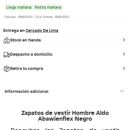
Llega mañana
Retira mañana
Código: 18960051
Cód. tienda: 18960051
Entrega en
Cercado De Lima
Stock en tienda
Despacho a domicilio
Retira tu compra
Información adicional
Zapatos de vestir Hombre Aldo
Abawienflex Negro