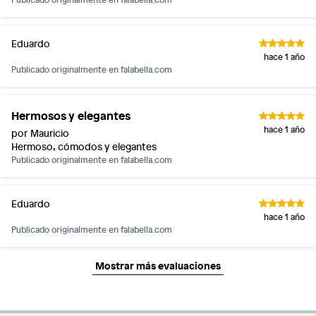
Eduardo
hace 1 año
Publicado originalmente en
falabella.com
Hermosos y elegantes
hace 1 año
por Mauricio
Hermoso, cómodos y elegantes
Publicado originalmente en
falabella.com
Eduardo
hace 1 año
Publicado originalmente en
falabella.com
Mostrar más evaluaciones