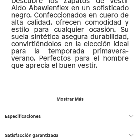
Descubre los Zapatos de vestir
Aldo Abawienflex en un sofisticado
negro. Confeccionados en cuero de
alta calidad, ofrecen comodidad y
estilo para cualquier ocasión. Su
suela sintética asegura durabilidad,
convirtiéndolos en la elección ideal
para la temporada primavera-
verano. Perfectos para el hombre
que aprecia el buen vestir.
Mostrar Más
Especificaciones
Forma de la punta
Almendrada
Satisfacción garantizada