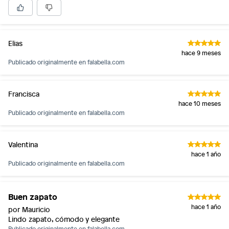
Elias
hace 9 meses
Publicado originalmente en
falabella.com
Francisca
hace 10 meses
Publicado originalmente en
falabella.com
Valentina
hace 1 año
Publicado originalmente en
falabella.com
Buen zapato
hace 1 año
por Mauricio
Lindo zapato, cómodo y elegante
Publicado originalmente en
falabella.com