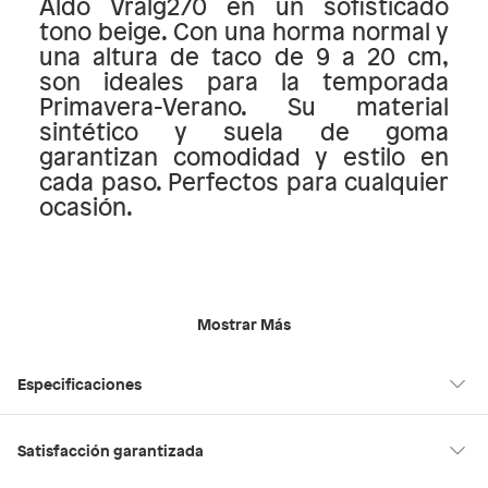
Aldo Vralg270 en un sofisticado
tono beige. Con una horma normal y
una altura de taco de 9 a 20 cm,
son ideales para la temporada
Primavera-Verano. Su material
sintético y suela de goma
garantizan comodidad y estilo en
cada paso. Perfectos para cualquier
ocasión.
Mostrar Más
Especificaciones
Hecho en
China
Satisfacción garantizada