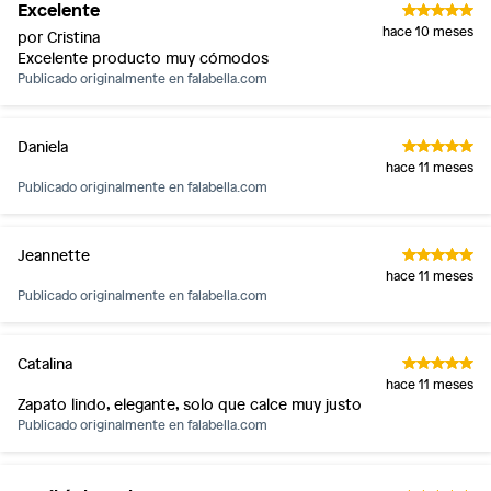
Excelente
hace 10 meses
por Cristina
Excelente producto muy cómodos
Publicado originalmente en
falabella.com
Daniela
hace 11 meses
Publicado originalmente en
falabella.com
Jeannette
hace 11 meses
Publicado originalmente en
falabella.com
Catalina
hace 11 meses
Zapato lindo, elegante, solo que calce muy justo
Publicado originalmente en
falabella.com