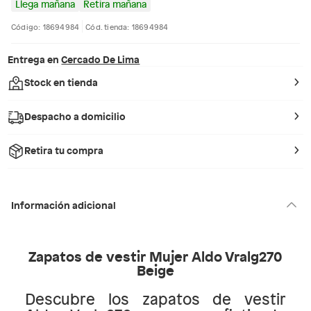
Llega mañana
Retira mañana
Código: 18694984
Cód. tienda: 18694984
Entrega en
Cercado De Lima
Stock en tienda
Despacho a domicilio
Retira tu compra
Información adicional
Zapatos de vestir Mujer Aldo Vralg270
Beige
Descubre los zapatos de vestir