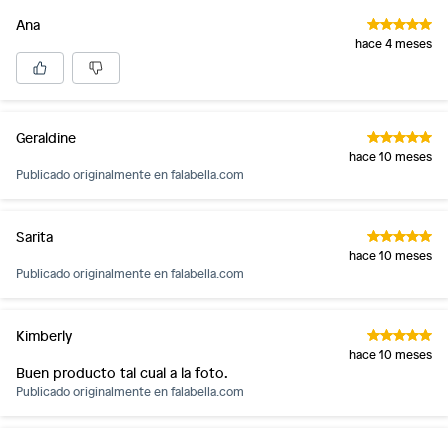
Ana
hace 4 meses
Geraldine
hace 10 meses
Publicado originalmente en
falabella.com
Sarita
hace 10 meses
Publicado originalmente en
falabella.com
Kimberly
hace 10 meses
Buen producto tal cual a la foto.
Publicado originalmente en
falabella.com