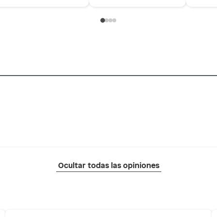
Ocultar todas las opiniones