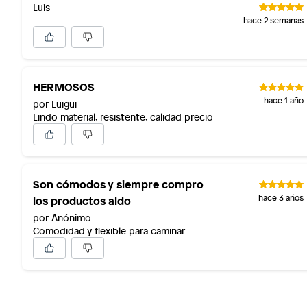
Luis
hace 2 semanas
HERMOSOS
hace 1 año
por Luigui
Lindo material, resistente, calidad precio
Son cómodos y siempre compro
los productos aldo
hace 3 años
por Anónimo
Comodidad y flexible para caminar