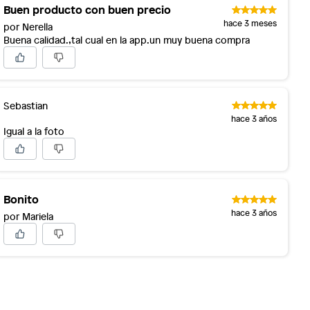
Buen producto con buen precio
hace 3 meses
por Nerella
Buena calidad.,tal cual en la app.un muy buena compra
Sebastian
hace 3 años
Igual a la foto
Bonito
hace 3 años
por Mariela