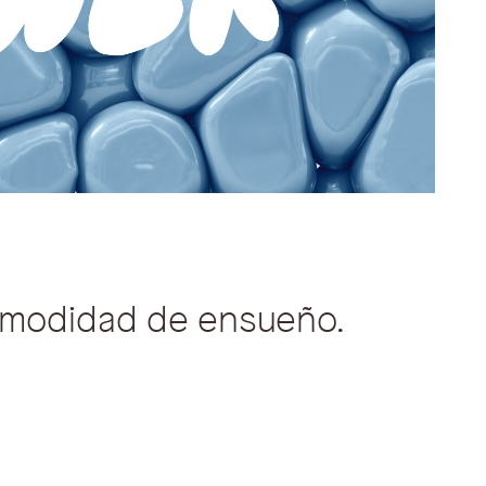
omodidad de ensueño.