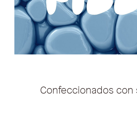
Confeccionados con 