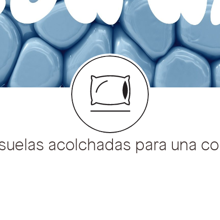
suelas acolchadas para una c