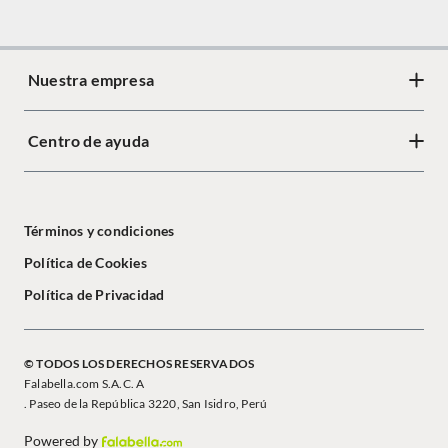
Nuestra empresa
Centro de ayuda
Términos y condiciones
Política de Cookies
Política de Privacidad
© TODOS LOS DERECHOS RESERVADOS
Falabella.com S.A.C. A
. Paseo de la República 3220, San Isidro, Perú
Powered by