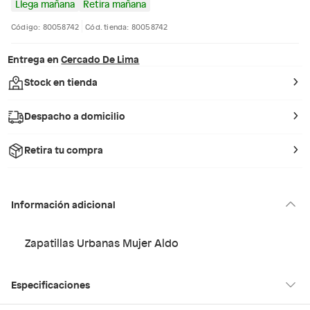
Llega mañana
Retira mañana
Código: 80058742
Cód. tienda: 80058742
Entrega en
Cercado De Lima
Stock en tienda
Despacho a domicilio
Retira tu compra
Información adicional
Zapatillas Urbanas Mujer Aldo
Especificaciones