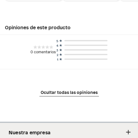
Opiniones de este producto
5
4
3
0
comentarios
2
1
Ocultar todas las opiniones
Nuestra empresa