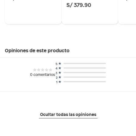
S/ 379.90
Opiniones de este producto
5
4
3
0
comentarios
2
1
Ocultar todas las opiniones