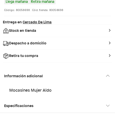
Llega mañana
Retira mañana
Código: 80058698
Cód. tienda: 80058698
Entrega en
Cercado De Lima
Stock en tienda
Despacho a domicilio
Retira tu compra
Información adicional
Mocasines Mujer Aldo
Especificaciones