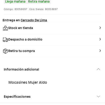
Llega mañana
Retira mañana
Código: 80058697
Cód. tienda: 80058697
Entrega en
Cercado De Lima
Stock en tienda
Despacho a domicilio
Retira tu compra
Información adicional
Mocasines Mujer Aldo
Especificaciones