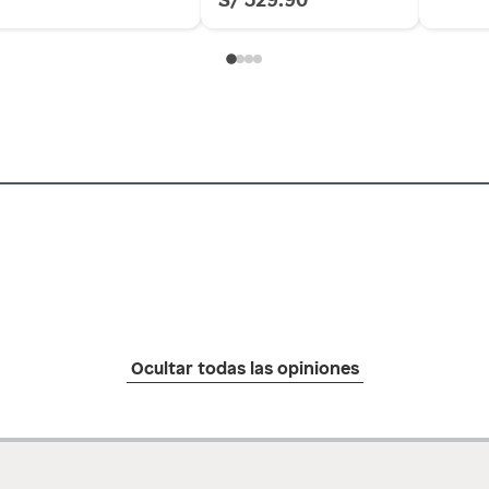
Ocultar todas las opiniones