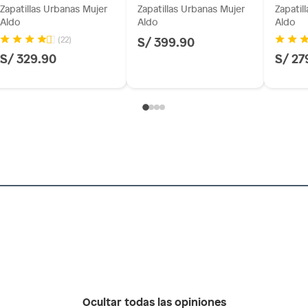
Zapatillas Urbanas Mujer
Zapatillas Urbanas Mujer
Zapatil
Aldo
Aldo
Aldo
S/ 399.90
(22)
S/ 329.90
S/ 27
Ocultar todas las opiniones