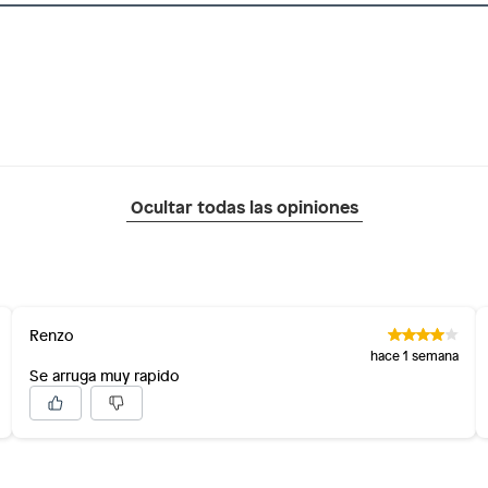
Ocultar todas las opiniones
Renzo
hace 1 semana
Se arruga muy rapido