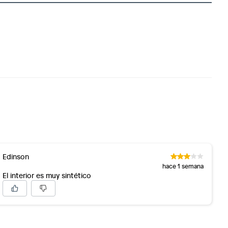
Edinson
hace 1 semana
El interior es muy sintético