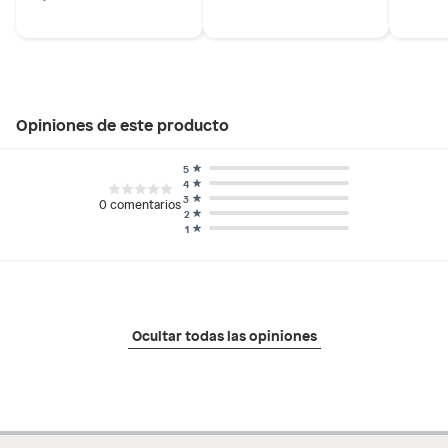
Opiniones de este producto
5
4
3
0
comentarios
2
1
Ocultar todas las opiniones