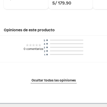
S/ 179.90
Opiniones de este producto
5
4
3
0
comentarios
2
1
Ocultar todas las opiniones