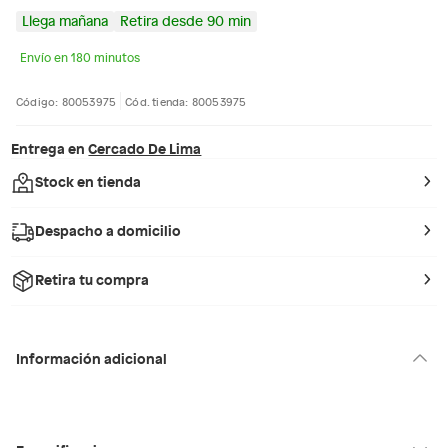
Llega mañana
Retira desde 90 min
Envío en 180 minutos
Código: 80053975
Cód. tienda: 80053975
Entrega en
Cercado De Lima
Stock en tienda
Despacho a domicilio
Retira tu compra
Información adicional