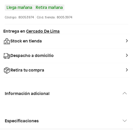
Llega mañana
Retira mañana
Código: 80053974
Cód. tienda: 80053974
Entrega en
Cercado De Lima
Stock en tienda
Despacho a domicilio
Retira tu compra
Información adicional
Especificaciones